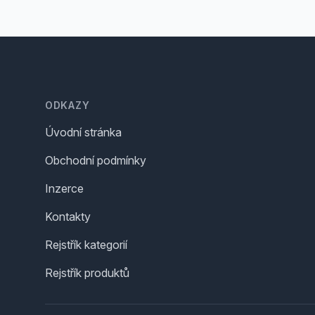
Footer
ODKAZY
Úvodní stránka
Obchodní podmínky
Inzerce
Kontakty
Rejstřík kategorií
Rejstřík produktů