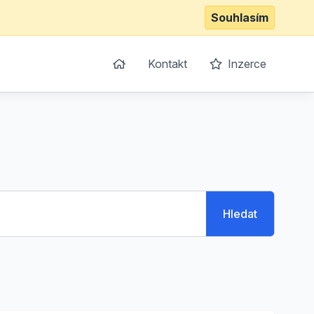
Souhlasím
Kontakt
Inzerce
Hledat