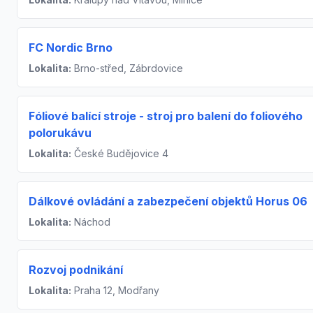
FC Nordic Brno
Lokalita:
Brno-střed, Zábrdovice
Fóliové balící stroje - stroj pro balení do foliového
polorukávu
Lokalita:
České Budějovice 4
Dálkové ovládání a zabezpečení objektů Horus 06
Lokalita:
Náchod
Rozvoj podnikání
Lokalita:
Praha 12, Modřany