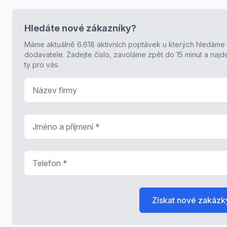
Hledáte nové zákazníky?
Máme aktuálně 6.618 aktivních poptávek u kterých hledáme
dodavatele. Zadejte číslo, zavoláme zpět do 15 minut a naj
ty pro vás.
Název firmy
Jméno a příjmení
*
Telefon
*
Získat nové zakázk