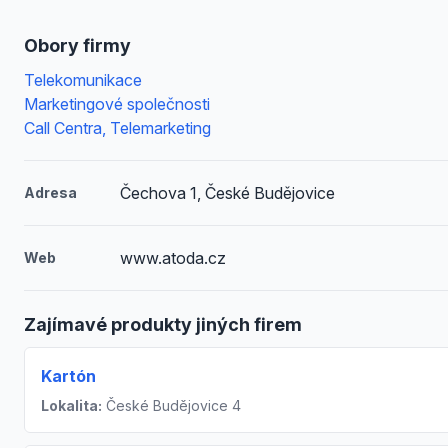
Obory firmy
Telekomunikace
Marketingové společnosti
Call Centra, Telemarketing
Čechova 1, České Budějovice
Adresa
www.atoda.cz
Web
Zajímavé produkty jiných firem
Kartón
Lokalita:
České Budějovice 4