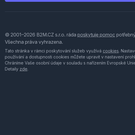
© 2001–2026 B2M.CZ s.r.o. ráda
poskytuje pomoc
potřebný
Všechna práva vyhrazena.
Tato stránka v rámci poskytování služeb využívá
cookies
. Nastav
používání a dostupnosti cookies můžete upravit v nastavení proh
Chráníme Vaše osobní údaje v souladu s nařízením Evropské Uni
Detaily
zde
.