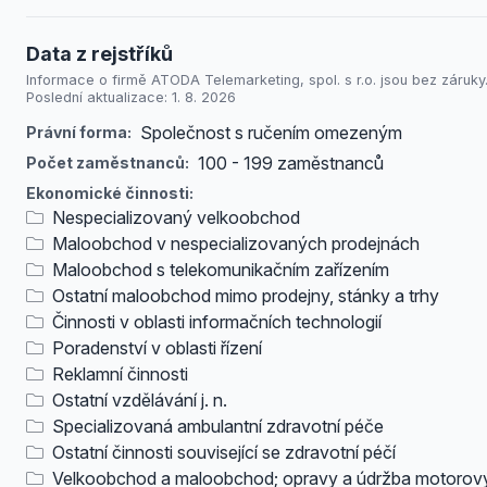
Data z rejstříků
Informace o firmě ATODA Telemarketing, spol. s r.o. jsou bez záruky
Poslední aktualizace: 1. 8. 2026
Společnost s ručením omezeným
Právní forma:
100 - 199 zaměstnanců
Počet zaměstnanců:
Ekonomické činnosti:
Nespecializovaný velkoobchod
Maloobchod v nespecializovaných prodejnách
Maloobchod s telekomunikačním zařízením
Ostatní maloobchod mimo prodejny, stánky a trhy
Činnosti v oblasti informačních technologií
Poradenství v oblasti řízení
Reklamní činnosti
Ostatní vzdělávání j. n.
Specializovaná ambulantní zdravotní péče
Ostatní činnosti související se zdravotní péčí
Velkoobchod a maloobchod; opravy a údržba motorov