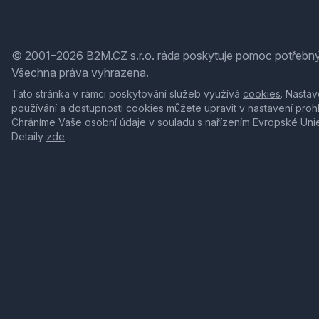
© 2001–2026 B2M.CZ s.r.o. ráda
poskytuje pomoc
potřebný
Všechna práva vyhrazena.
Tato stránka v rámci poskytování služeb využívá
cookies
. Nastav
používání a dostupnosti cookies můžete upravit v nastavení proh
Chráníme Vaše osobní údaje v souladu s nařízením Evropské Uni
Detaily
zde
.