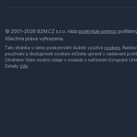
© 2001–2026 B2M.CZ s.r.o. ráda
poskytuje pomoc
potřebný
Všechna práva vyhrazena.
Tato stránka v rámci poskytování služeb využívá
cookies
. Nastav
používání a dostupnosti cookies můžete upravit v nastavení proh
Chráníme Vaše osobní údaje v souladu s nařízením Evropské Uni
Detaily
zde
.