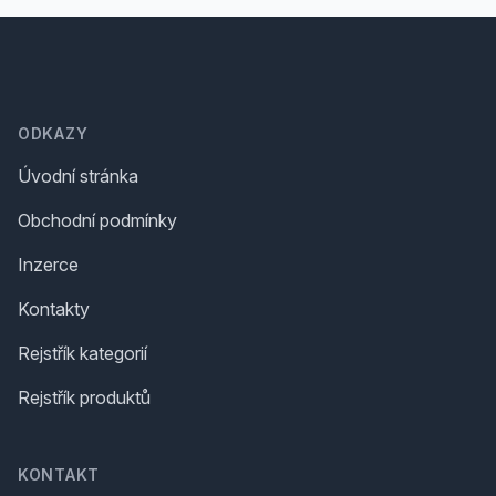
Footer
ODKAZY
Úvodní stránka
Obchodní podmínky
Inzerce
Kontakty
Rejstřík kategorií
Rejstřík produktů
KONTAKT