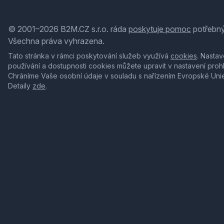
© 2001–2026 B2M.CZ s.r.o. ráda
poskytuje pomoc
potřebný
Všechna práva vyhrazena.
Tato stránka v rámci poskytování služeb využívá
cookies
. Nastav
používání a dostupnosti cookies můžete upravit v nastavení proh
Chráníme Vaše osobní údaje v souladu s nařízením Evropské Uni
Detaily
zde
.