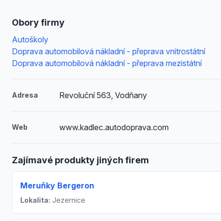
Obory firmy
Autoškoly
Doprava automobilová nákladní - přeprava vnitrostátní
Doprava automobilová nákladní - přeprava mezistátní
Revoluční 563, Vodňany
Adresa
www.kadlec.autodoprava.com
Web
Zajímavé produkty jiných firem
Meruňky Bergeron
Lokalita:
Jezernice