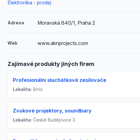
Elektronika - prodej
Moravská 840/1, Praha 2
Adresa
www.aknprojects.com
Web
Zajímavé produkty jiných firem
Profesionální sluchátkové zesilovače
Lokalita:
Brno
Zvukové projektory, soundbary
Lokalita:
České Budějovice 3