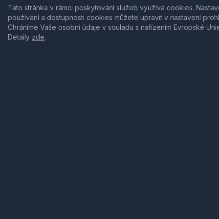
Tato stránka v rámci poskytování služeb využívá
cookies
. Nastav
používání a dostupnosti cookies můžete upravit v nastavení proh
Chráníme Vaše osobní údaje v souladu s nařízením Evropské Uni
Detaily
zde
.