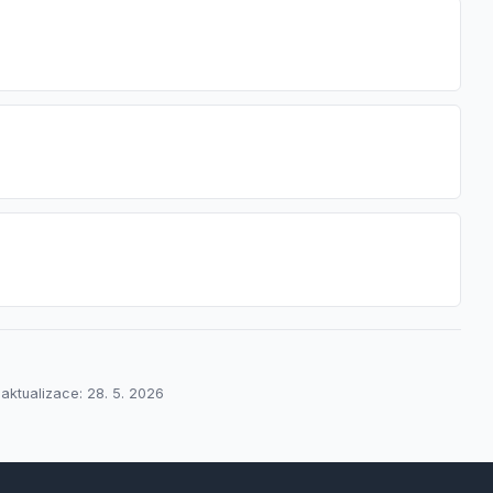
aktualizace: 28. 5. 2026