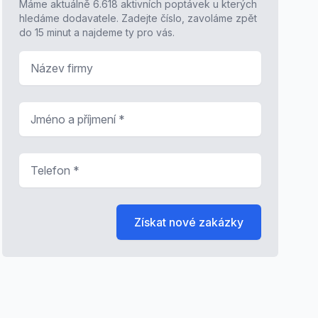
Máme aktuálně 6.618 aktivních poptávek u kterých
hledáme dodavatele. Zadejte číslo, zavoláme zpět
do 15 minut a najdeme ty pro vás.
Název firmy
Jméno a příjmení
*
Telefon
*
Získat nové zakázky