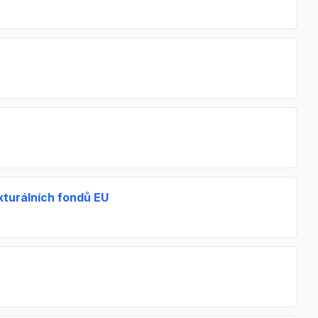
kturálních fondů EU