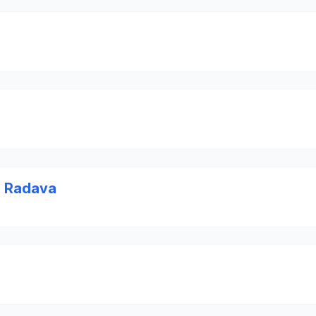
a Radava