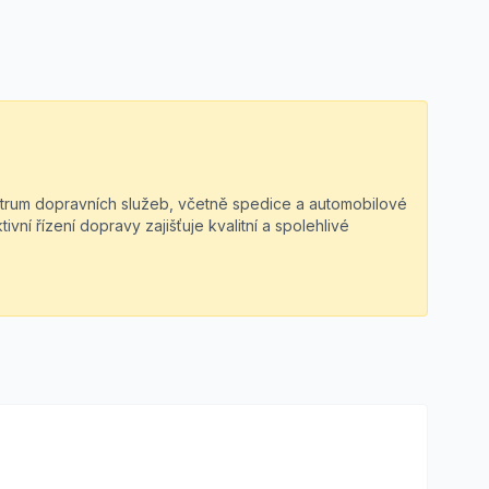
ktrum dopravních služeb, včetně spedice a automobilové
tivní řízení dopravy zajišťuje kvalitní a spolehlivé