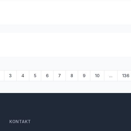
3
4
5
6
7
8
9
10
...
136
KONTAKT