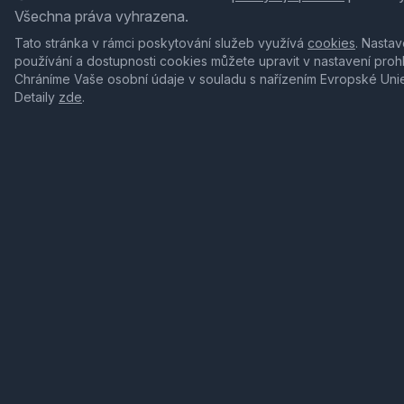
Všechna práva vyhrazena.
Tato stránka v rámci poskytování služeb využívá
cookies
. Nastav
používání a dostupnosti cookies můžete upravit v nastavení proh
Chráníme Vaše osobní údaje v souladu s nařízením Evropské Uni
Detaily
zde
.