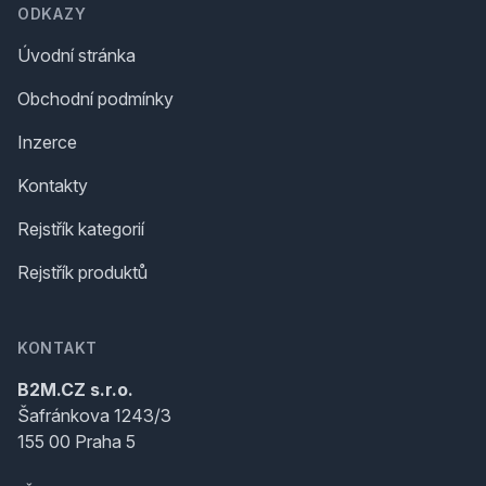
ODKAZY
Úvodní stránka
Obchodní podmínky
Inzerce
Kontakty
Rejstřík kategorií
Rejstřík produktů
KONTAKT
B2M.CZ s.r.o.
Šafránkova 1243/3
155 00 Praha 5